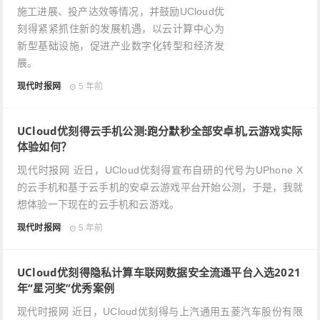
施工进展、投产达效等情况，并鼓励UCloud优
刻得紧紧抓住新的发展机遇，以云计算中心为
新型基础设施，促进产业数字化转型和经济发
展。
现代时报网
5 年前
UCloud优刻得云手机公测:跑分默秒全部安卓机,云游戏实际
体验如何？
现代时报网 近日，UCloud优刻得宣布自研的代号为UPhone X
的云手机和基于云手机的安卓云游戏平台开始公测，于是，我就
想体验一下现在的云手机和云游戏。
现代时报网
5 年前
UCloud优刻得隐私计算车联网数据安全流通平台入选2021
年“星河奖”优秀案例
现代时报网 近日，UCloud优刻得与上汽通用五菱汽车股份有限