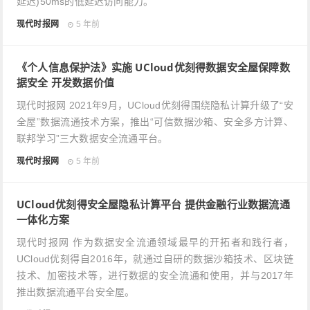
延迟)50ms的低延迟访问能力。
现代时报网
5 年前
《个人信息保护法》实施 UCloud优刻得数据安全屋保障数
据安全 开发数据价值
现代时报网 2021年9月，UCloud优刻得围绕隐私计算升级了“安
全屋”数据流通技术方案，推出“可信数据沙箱、安全多方计算、
联邦学习”三大数据安全流通平台。
现代时报网
5 年前
UCloud优刻得安全屋隐私计算平台 提供金融行业数据流通
一体化方案
现代时报网 作为数据安全流通领域最早的开拓者和践行者，
UCloud优刻得自2016年，就通过自研的数据沙箱技术、区块链
技术、加密技术等，进行数据的安全流通和使用，并与2017年
推出数据流通平台安全屋。