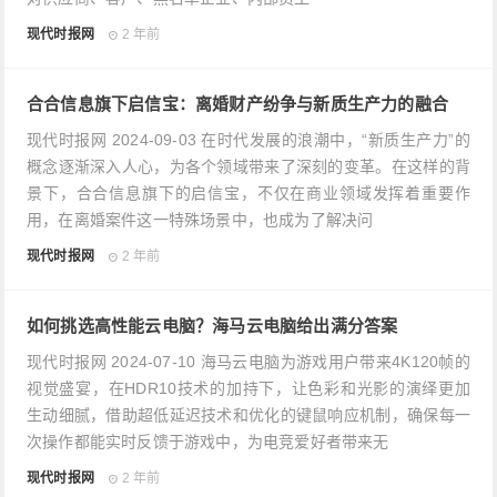
现代时报网
2 年前
合合信息旗下启信宝：离婚财产纷争与新质生产力的融合
现代时报网 2024-09-03 在时代发展的浪潮中，“新质生产力”的
概念逐渐深入人心，为各个领域带来了深刻的变革。在这样的背
景下，合合信息旗下的启信宝，不仅在商业领域发挥着重要作
用，在离婚案件这一特殊场景中，也成为了解决问
现代时报网
2 年前
如何挑选高性能云电脑？海马云电脑给出满分答案
现代时报网 2024-07-10 海马云电脑为游戏用户带来4K120帧的
视觉盛宴，在HDR10技术的加持下，让色彩和光影的演绎更加
生动细腻，借助超低延迟技术和优化的键鼠响应机制，确保每一
次操作都能实时反馈于游戏中，为电竞爱好者带来无
现代时报网
2 年前