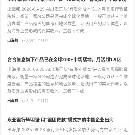
出海邦 2026-06-25 AI出海正从"有海外版本"进入真实规模验证
阶段。衡量一家AI公司是否完成全球化落地，一般可以从三个维
度去看：产品覆盖的国家和地区数量、活跃用户的实际体量，以
及海外业务形成的真实收入。三者同时成
出海邦
大约 1 个月前
合合信息旗下产品已在全球200+市场落地，月活超1.9亿
出海邦 2026-06-25 AI出海正从"有海外版本"进入真实规模验证
阶段。衡量一家AI公司是否完成全球化落地，一般可以从三个维
度去看：产品覆盖的国家和地区数量、活跃用户的实际体量，以
及海外业务形成的真实收入。三者同时成
出海邦
大约 1 个月前
东亚银行毕明强:用“银团贷款”模式护航中国企业出海
出海邦 2025-09-26 银行业如何发挥金融优势助力中资企业“走