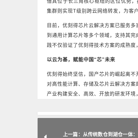
借其位于长三角核心枢纽的区位优势，
集群则实现T级别跨云网络转发，为客
目前，优刻得芯片云解决方案已服务多
到通用计算芯片等多个领域，支持其完
践不仅验证了优刻得技术方案的成熟度
以云为基，赋能中国“芯”未来
优刻得始终坚信，国产芯片的崛起离不
对高性能计算、存储及芯片云解决方案
产业构建安全、高效、开放的研发环境
上一篇：从传统数仓到湖仓一体：