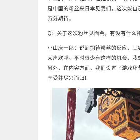
是中国的粉丝来日本见我们，这次能自
万分期待。
Q：关于这次粉丝见面会，有没有什么
小山庆一郎：说到期待粉丝的反应，其
大声欢呼。平时很少有这样的机会，我
另外，在内容方面，我们设置了游戏环
享受并尽兴而归!