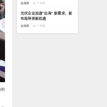
出海邦
10 个月前
光伏企业加速“出海” 新需求、新
布局带来新机遇
出海邦
10 个月前
动的