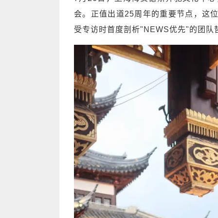
会。正值出道25周年的重要节点，这
受专访时首度剖析"NEWS优先"的团队