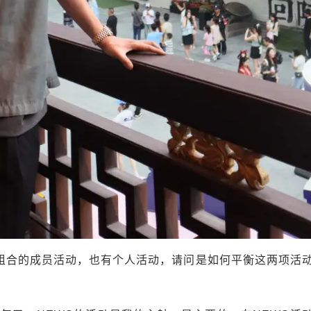
S组合的成员活动，也有个人活动，请问是如何平衡这两项活