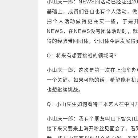
小山庆一郎：NEWS的活动已经超过2
基础上，成员们各自也有个人活动，做
把个人活动做得更充实一些，于是开始
NEWS，在NEWS没有团体活动时，就进
得的经验带回团体，让团体今后发展得
Q：将来有想要挑战的领域吗?
小山庆一郎：这次是第一次在上海举办粉
一个关键。如果可能的话，希望能有机
也想继续挑战。
Q：小山先生如何看待日本艺人在中国
小山庆一郎：我有个朋友叫山下智久(
接下来又要来上海开粉丝见面会了。看