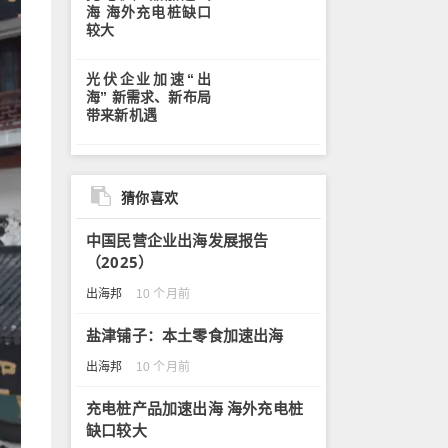
海 海外充电桩缺口
较大
光伏企业加速“出
海” 新需求、新布局
带来新机遇
猜你喜欢
中国民营企业出海发展报告
（2025）
出海邦
10 个月前
盐津铺子：本土零食加速出海
出海邦
10 个月前
充电桩产品加速出海 海外充电桩
缺口较大