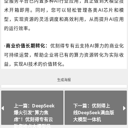
型服务平台已内置多种AI行业应用，真正做到大模型技
术开箱即用。同时，您可以轻松管理各类AI芯片和模
型，实现资源的灵活调度和高效利用，从而提升AI应用
的运行效率。
·商业价值长期转化：
优刻得专有云支持AI算力的商业化
可持续运营，帮助企业将已有的算力资源转化为实际收
益，实现AI技术的价值转化。
生成海报
上一篇：DeepSeek
下一篇：优刻得上
爆火引发"算力焦
线DeepSeek满血版
虑"！优刻得专有云
大模型一体机
助您抢占大模型风