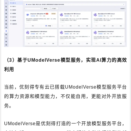
（3）基于UModelVerse模型服务，实现AI算力的高效
利用
当前，优刻得专有云已搭载UModelVerse模型服务平台
的算力资源和模型能力，不仅能自用，更能对外开放服
务。
UModelVerse是优刻得打造的一个开放模型服务平台，