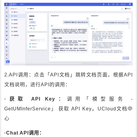
2.API调用：点击「API文档」跳转文档页面，根据API
文档说明，进行API的调用：
·获取 API Key：
调用「模型服务 -
GetUMInferService」 获取 API Key。UCloud文档中
心
·Chat API调用：