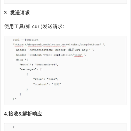
3. 发送请求
使用工具(如 curl)发送请求：
4.接收&解析响应