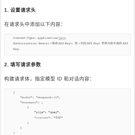
1. 设置请求头
在请求头中添加以下内容：
2. 填写请求参数
构建请求体，指定模型 ID 和对话内容：