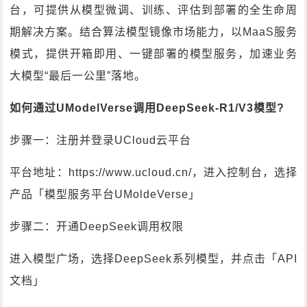
台，可提供从模型微调、训练、评估到部署的全生命周
期解决方案。结合算法模型镜像市场能力，以MaaS服务
模式，提供开箱即用、一键部署的模型服务，加速业务
大模型“最后一公里”落地。
如何通过UModelVerse调用DeepSeek-R1/V3模型?
步骤一：注册并登录UCloud云平台
平台地址：https://www.ucloud.cn/，进入控制台，选择
产品「模型服务平台UMoldeVerse」
步骤二：开通DeepSeek调用权限
进入模型广场，选择DeepSeek系列模型，并点击「API
文档」