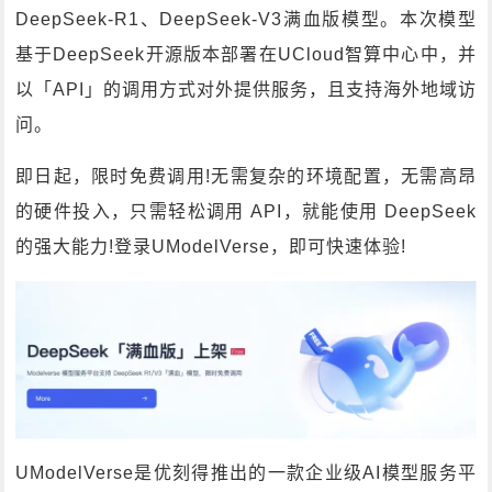
DeepSeek-R1、DeepSeek-V3满血版模型。本次模型
基于DeepSeek开源版本部署在UCloud智算中心中，并
以「API」的调用方式对外提供服务，且支持海外地域访
问。
即日起，限时免费调用!无需复杂的环境配置，无需高昂
的硬件投入，只需轻松调用 API，就能使用 DeepSeek
的强大能力!登录UModelVerse，即可快速体验!
UModelVerse是优刻得推出的一款企业级AI模型服务平