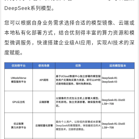
DeepSeek系列模型。
您可以根据自身业务需求选择合适的模型镜像、云端或
本地私有化部署方式，结合优刻得丰富的算力资源和模
型微调服务，快速搭建企业级AI应用，实现AI技术的深
度赋能。