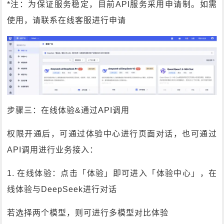
*注：为保证服务稳定，目前API服务采用申请制。如需
使用，请联系在线客服进行申请
步骤三：在线体验&通过API调用
权限开通后，可通过体验中心进行页面对话，也可通过
API调用进行业务接入：
1. 在线体验：点击「体验」即可进入「体验中心」，在
线体验与DeepSeek进行对话
若选择两个模型，则可进行多模型对比体验