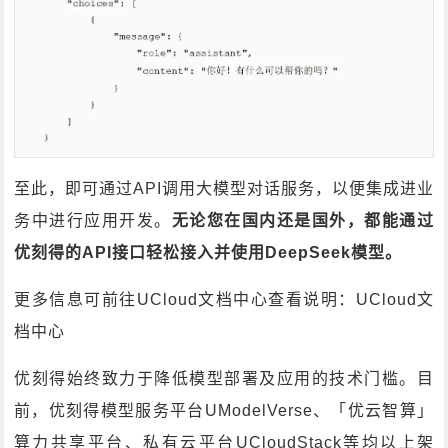
至此，即可通过API调用大模型对话服务，以便集成进业
务中进行应用开发。
无论您在国内还是国外，都能通过
优刻得的API接口轻松接入并使用DeepSeek模型。
更多信息可前往UCloud文档中心查看说明：UCloud文
档中心
优刻得始终致力于降低模型部署及应用的技术门槛。目
前，优刻得模型服务平台UModelVerse、「优云智算」
算力共享平台、私有云平台UCloudStack等均以上架