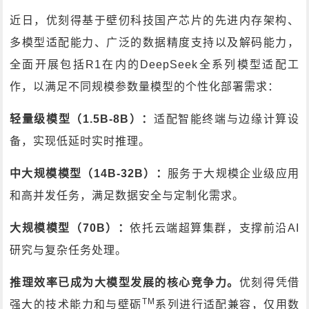
近日，优刻得基于壁仞科技国产芯片的先进内存架构、
多模型适配能力、广泛的数据精度支持以及解码能力，
全面开展包括R1在内的DeepSeek全系列模型适配工
作，以满足不同规模参数量模型的个性化部署需求：
轻量级模型（1.5B-8B）：
适配智能终端与边缘计算设
备，实现低延时实时推理。
中大规模模型（14B-32B）：
服务于大规模企业级应用
和高并发任务，满足数据安全与定制化需求。
大规模模型（70B）：
依托云端超算集群，支撑前沿AI
研究与复杂任务处理。
推理效率已成为
大模型
发展的核心竞争力。
优刻得凭借
TM
强大的技术能力和与壁砺
系列进行适配兼容，仅用数