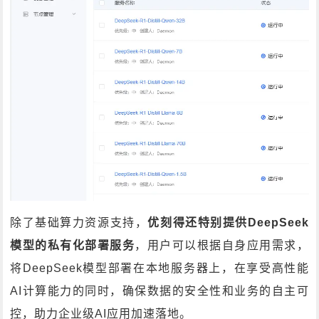
除了基础算力资源支持，
优刻得还特别提供DeepSeek
模型的私有化部署服务
，用户可以根据自身应用需求，
将DeepSeek模型部署在本地服务器上，在享受高性能
AI计算能力的同时，确保数据的安全性和业务的自主可
控，助力企业级AI应用加速落地。