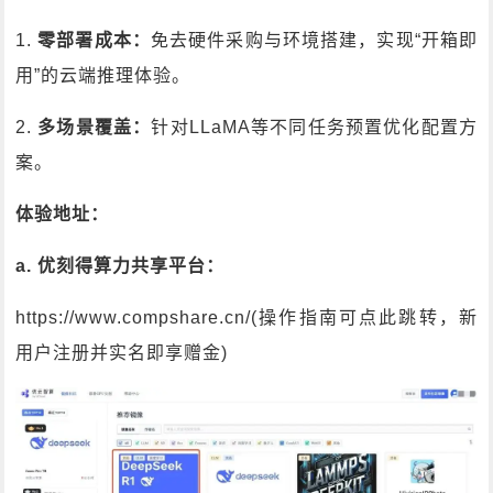
1.
零部署成本：
免去硬件采购与环境搭建，实现“开箱即
用”的云端推理体验。
2.
多场景覆盖：
针对LLaMA等不同任务预置优化配置方
案。
体验地址：
a. 优刻得算力共享平台：
https://www.compshare.cn/(操作指南可点此跳转，新
用户注册并实名即享赠金)