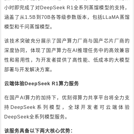
小时即完成了对DeepSeek R1全系列蒸馏模型的支持，
涵盖了从1.5B到70B各等级参数版本，包括LLaMA蒸馏
模型和千问蒸馏模型。
该技术突破充分展示了国产算力厂商与国产芯片厂商的
深度协同，体现了国产算力在AI推理任务中的高效兼容
性和易用性，为开发者提供了高性能、低成本的大模型
部署与开发解决方案。
云端体验DeepSeek R1算力服务
在国产AI算力的加持下，优刻得算力共享平台将全力支
持DeepSeek系列模型，全球开发者可云端体验
DeepSeek全系列模型服务。
该服务具备以下两大核心优势：