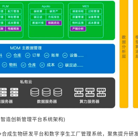
物智造创新管理平台系统架构)
I+合成生物研发平台和数字孪生工厂管理系统，聚焦提升研