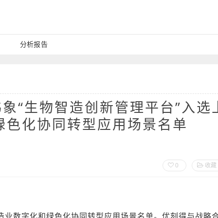
分析报告
象“生物智造创新管理平台”入选
绿色化协同转型应用场景名单
0
收藏
造业数字化和绿色化协同转型应用场景名单。优刻得与战略