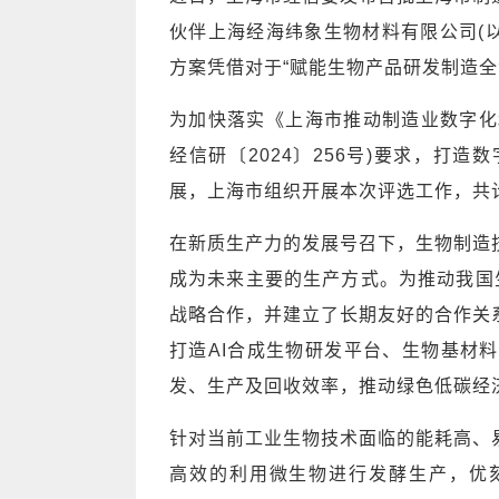
伙伴上海经海纬象生物材料有限公司(以
方案凭借对于“赋能生物产品研发制造
为加快落实《上海市推动制造业数字化和绿
经信研〔2024〕256号)要求，打
展，上海市组织开展本次评选工作，共
在新质生产力的发展号召下，生物制造
成为未来主要的生产方式。为推动我国
战略合作，并建立了长期友好的合作关
打造AI合成生物研发平台、生物基材
发、生产及回收效率，推动绿色低碳经
针对当前工业生物技术面临的能耗高、
高效的利用微生物进行发酵生产，优刻