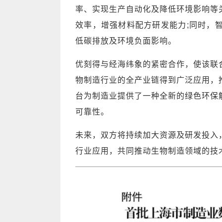
率、实现生产自动化及降低环境影响等
效率，增强材料配方研发能力;同时，
低碳排放及环境负面影响。
优刻得与经海纬象的紧密合作，使该联
物制造行业的全产业链得到广泛应用，
台为制造业提供了一种全新的绿色环保
可靠性。
未来，双方将持续加大资源及研发投入
行业应用，共同推动生物制造领域的技