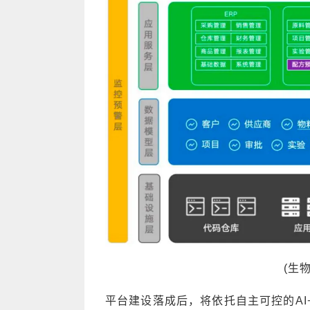
(生
平台建设落成后，将依托自主可控的A