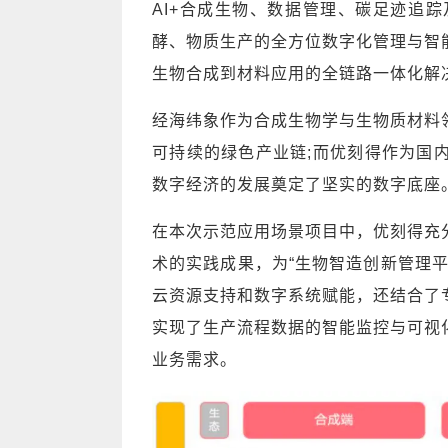
AI+合成生物、数据管理、碳足迹追
酵、物质生产的全方位数字化管理与智
生物合成到材料应用的全链路一体化解
经海纬象作为合成生物学与生物质材料
可持续的绿色产业链;而优刻得作为国
数字经济的发展奠定了坚实的数字底座
在本次示范应用场景项目中，优刻得充
术的实践成果，为“生物智造创新管理
云资源支持和数字系统赋能，还结合了
实现了生产流程数据的智能监控与可视
业务需求。