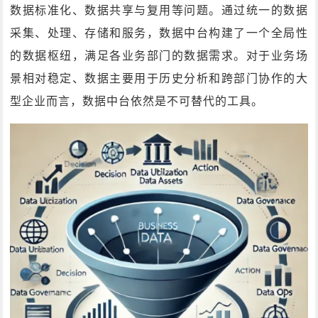
数据标准化、数据共享与复用等问题。通过统一的数据
采集、处理、存储和服务，数据中台构建了一个全局性
的数据枢纽，满足各业务部门的数据需求。对于业务场
景相对稳定、数据主要用于历史分析和跨部门协作的大
型企业而言，数据中台依然是不可替代的工具。