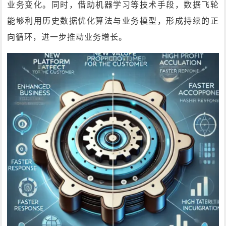
业务变化。同时，借助机器学习等技术手段，数据飞轮
能够利用历史数据优化算法与业务模型，形成持续的正
向循环，进一步推动业务增长。