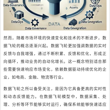
然而，随着市场环境的快速变化和技术的不断进步，数
据飞轮的概念逐渐兴起。数据飞轮更加强调数据的实时
反馈与自我增强，通过不断积累、反馈和优化，形成正
向循环，推动业务的自动化增长。这一概念特别适合那
些需要快速响应市场变化，依赖数据驱动持续优化的企
业，如电商、金融、物流等行业。
数据飞轮之所以备受关注，是因为它具备更高的实时性
和动态反馈能力。在数据飞轮模型中，数据采集、处
理、分析等环节能够实时运行，确保系统能够快速适应