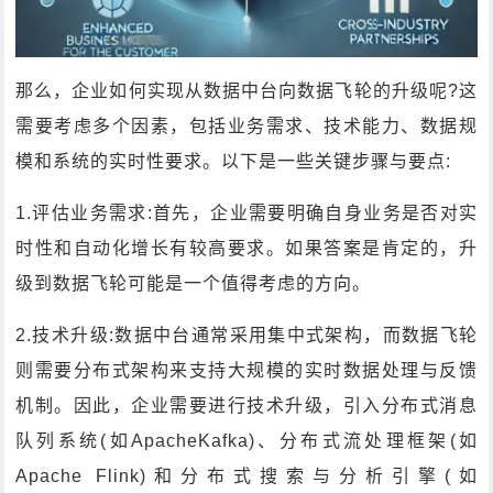
那么，企业如何实现从数据中台向数据飞轮的升级呢?这
需要考虑多个因素，包括业务需求、技术能力、数据规
模和系统的实时性要求。以下是一些关键步骤与要点:
1.评估业务需求:首先，企业需要明确自身业务是否对实
时性和自动化增长有较高要求。如果答案是肯定的，升
级到数据飞轮可能是一个值得考虑的方向。
2.技术升级:数据中台通常采用集中式架构，而数据飞轮
则需要分布式架构来支持大规模的实时数据处理与反馈
机制。因此，企业需要进行技术升级，引入分布式消息
队列系统(如ApacheKafka)、分布式流处理框架(如
Apache Flink)和分布式搜索与分析引擎(如