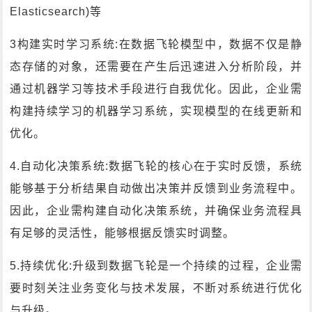
Elasticsearch)等
3构建实时学习系统:在数据飞轮模型中，数据不仅是静
态存储的对象，还需要在产生后迅速进入分析阶段，并
通过机器学习等技术手段进行自我优化。因此，企业需
构建持续学习的机器学习系统，实现模型的在线更新和
优化。
4.自动化决策系统:数据飞轮的核心在于实时反馈，系统
能够基于分析结果自动做出决策并反馈到业务流程中。
因此，企业需构建自动化决策系统，并确保业务流程具
有足够的灵活性，能够根据反馈实时调整。
5.持续优化:升级到数据飞轮是一个持续的过程，企业需
要时刻关注业务变化与技术发展，不断对系统进行优化
与升级。