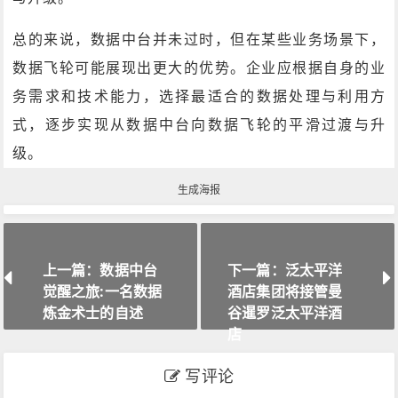
总的来说，数据中台并未过时，但在某些业务场景下，
数据飞轮可能展现出更大的优势。企业应根据自身的业
务需求和技术能力，选择最适合的数据处理与利用方
式，逐步实现从数据中台向数据飞轮的平滑过渡与升
级。
生成海报
上一篇：数据中台
下一篇：泛太平洋
觉醒之旅:一名数据
酒店集团将接管曼
炼金术士的自述
谷暹罗泛太平洋酒
店
写评论