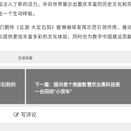
设注入了新的活力，并向世界展示出重庆丰富的历史文化和
出一个生动样板。
们期待《云游·大足石刻》能够继续发挥示范引领作用，推
众提供更加丰富多彩的文化体验，同时也为数字中国建设贡
生成海报
年石刻的
下一篇：国内首个类脑智慧农业黑科技是
一台田间“小货车”
写评论