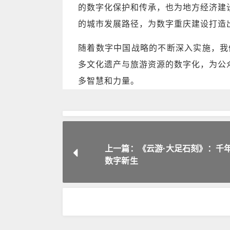
的数字化保护和传承，也为地方经济建
的城市发展路径，为数字重庆建设打造
随着数字中国战略的不断深入实施，我
多文化遗产与旅游资源的数字化，为公
多智慧和力量。
上一篇：《云游·大足石刻》：千
数字新生