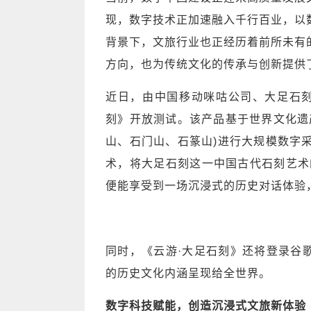
现，数字技术正加速融入千行百业，以
背景下，文旅行业也正经历着前所未有
方向，也为传统文化的传承与创新提供
近日，由中国移动咪咕公司、大足石刻
刻》开放测试。该产品基于世界文化遗
山、石门山、石篆山)进行大规模数字
术，将大足石刻这一中国古代石刻艺术
便能享受到一场沉浸式的历史对话体验
同时，《云游·大足石刻》还将登录谷歌
的历史文化内涵呈现给全世界。
数字科技赋能，创造沉浸式文旅新体验