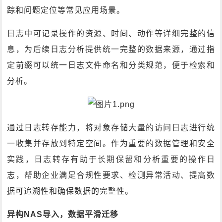
踪和问题定位等常见应用场景。
日志中可记录操作的资源、时间、动作等详细完整的信
息，为后续日志分析提供统一完整的数据来源，通过指
定前缀可以统一日志文件命名和分类规范，便于检索和
分析。
通过日志转存能力，将对象存储大量的访问日志进行统
一收集并存放到特定空间。作为重要的数据管理和安全
实践，日志转存有助于长期保留和分析重要的操作日
志，帮助企业满足合规性要求、检测异常活动、提高数
据可追溯性和确保数据的完整性。
异构NAS导入，数据平滑迁移