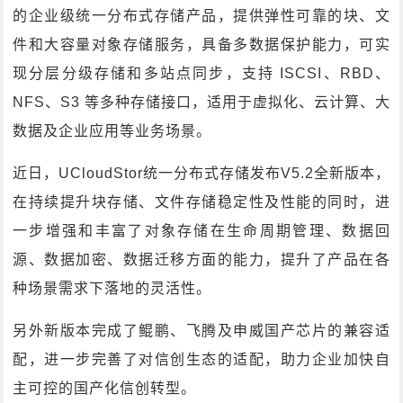
的企业级统一分布式存储产品，提供弹性可靠的块、文
件和大容量对象存储服务，具备多数据保护能力，可实
现分层分级存储和多站点同步，支持 ISCSI、RBD、
NFS、S3 等多种存储接口，适用于虚拟化、云计算、大
数据及企业应用等业务场景。
近日，UCloudStor统一分布式存储发布V5.2全新版本，
在持续提升块存储、文件存储稳定性及性能的同时，进
一步增强和丰富了对象存储在生命周期管理、数据回
源、数据加密、数据迁移方面的能力，提升了产品在各
种场景需求下落地的灵活性。
另外新版本完成了鲲鹏、飞腾及申威国产芯片的兼容适
配，进一步完善了对信创生态的适配，助力企业加快自
主可控的国产化信创转型。