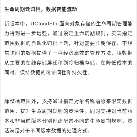
生命周期云归档，数据智能流动
新版本中，UCloudStor面向对象存储的生命周期管理能
力得到进一步增强，通过设定生命周期规则，实现指定
范围数据的自动化归档上云，针对需要长期保存、不经
常访问的数据提供了一种经济高效的管理方法，将数据
从主要的在线存储层迁移到冷归档存储，在降低成本的
同时，保持数据的可访问性和持久性。
除整桶范围外，支持通过指定对象名称前缀来限定数据
范围，提升生命周期规则的灵活性。同时支持对当前版
本和非当前版本分别创建配置不同的生命周期规则，灵
活满足对于不同版本数据的处理方式。