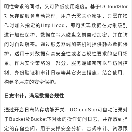
明性需求的同时，又可降低使用难度。基于UCloudStor
对象存储服务自动管理，用户无需关心密钥，只需在操
作时加入指定的Http Head，即可实现数据在对象级别
进行加密保护，数据在写入磁盘之前自动加密，并在访
问时自动解密。通过服务器端加密机制提供静态数据保
护，适用于对数据有高安全性或者合规性要求的应用场
景。作为安全策略的一部分，服务端加密可以与访问控
制、身份验证和审计日志等其它安全措施，结合使用，
构建多层次的安全保护。
日志审计，满足数据合规性
通过开启日志转存功能开关，UCloudStor可自动记录对
于Bucket及Bucket下对象的操作访问日志，并存放到指
定的存储空间，用于支撑安全分析、合规审计、资源跟