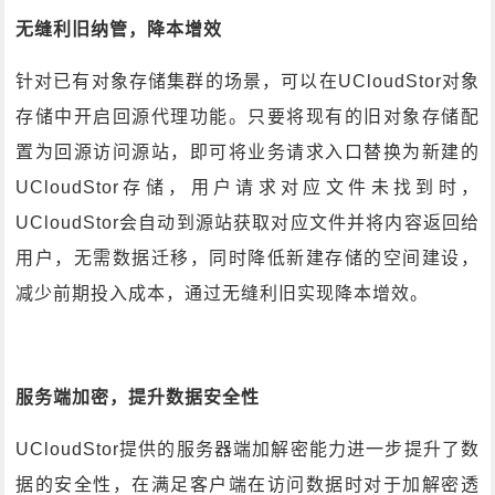
无缝利旧纳管，降本增效
针对已有对象存储集群的场景，可以在UCloudStor对象
存储中开启回源代理功能。只要将现有的旧对象存储配
置为回源访问源站，即可将业务请求入口替换为新建的
UCloudStor存储，用户请求对应文件未找到时，
UCloudStor会自动到源站获取对应文件并将内容返回给
用户，无需数据迁移，同时降低新建存储的空间建设，
减少前期投入成本，通过无缝利旧实现降本增效。
服务端加密，提升数据安全性
UCloudStor提供的服务器端加解密能力进一步提升了数
据的安全性，在满足客户端在访问数据时对于加解密透