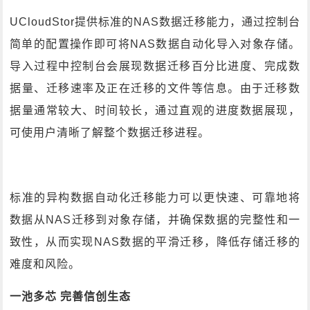
UCloudStor提供标准的NAS数据迁移能力，通过控制台
简单的配置操作即可将NAS数据自动化导入对象存储。
导入过程中控制台会展现数据迁移百分比进度、完成数
据量、迁移速率及正在迁移的文件等信息。由于迁移数
据量通常较大、时间较长，通过直观的进度数据展现，
可使用户清晰了解整个数据迁移进程。
标准的异构数据自动化迁移能力可以更快速、可靠地将
数据从NAS迁移到对象存储，并确保数据的完整性和一
致性，从而实现NAS数据的平滑迁移，降低存储迁移的
难度和风险。
一池多芯 完善信创生态