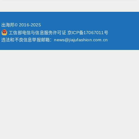
出海邦© 2016-2025
工信部电信与信息服务许可证 京ICP备17067011号
违法和不良信息举报邮箱：news@jiajufashion.com.cn