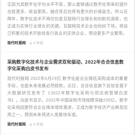
正因为其数字化平均水平不高，那么能够通过数字化带来的提升
也就更多、收益更高，融合背后也将有更大的价值诞生。所以近
两年，数字化技术不再仅仅是互联网行业增长和创新的源泉，也
正成为实体行业增长的关键。互联网技术企业也纷纷下场，将自
己积累的技术开放给各行各业的实体企业，带动更多产业繁荣。
现代时报网
4 年前
采购数字化技术与企业需求双轮驱动，2022年合合信息数
字化采购白皮书发布
现代时报网 2022年4月29日 数字化是企业降低采购成本的重要
手段，也是未来发展必然趋势。近日，合合信息旗下启信宝基于
大数据研究发布了《2022年数字化采购与供应商管理白皮
书》。白皮书显示，2022年中国采购市场规模突破200亿，数字
化采购因更符合企业降本增效需求，正成为数字经济产业典型应
用之一，预测未来将进入发展快车道。
现代时报网
4 年前